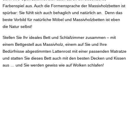
Farbenspiel aus. Auch die Formensprache der Massivholzbetten ist
spürbar: Sie fühlt sich auch behaglich und natürlich an. Denn das
beste Vorbild für natürliche Möbel und Massivholzbetten ist eben
die Natur selbst!
Stellen Sie Ihr ideales Bett und Schlafzimmer zusammen – mit
einem Bettgestell aus Massivholz, einem auf Sie und Ihre
Bedürfnisse abgestimmten Lattenrost mit einer passenden Matratze
und statten Sie dieses Bett auch mit den besten Decken und Kissen
aus … und Sie werden gewiss wie auf Wolken schlafen!