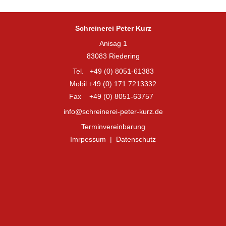
Schreinerei Peter Kurz
Anisag 1
83083 Riedering
Tel. +49 (0) 8051-61383
Mobil +49 (0) 171 7213332
Fax +49 (0) 8051-63757
info@schreinerei-peter-kurz.de
Terminvereinbarung
Imrpessum
|
Datenschutz