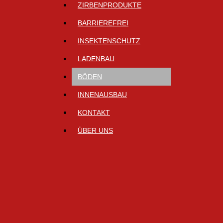
ZIRBENPRODUKTE
BARRIEREFREI
INSEKTENSCHUTZ
LADENBAU
BÖDEN
INNENAUSBAU
KONTAKT
ÜBER UNS