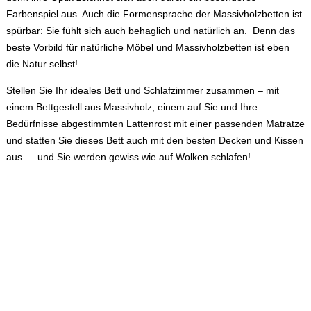
Farbenspiel aus. Auch die Formensprache der Massivholzbetten ist
spürbar: Sie fühlt sich auch behaglich und natürlich an. Denn das
beste Vorbild für natürliche Möbel und Massivholzbetten ist eben
die Natur selbst!
Stellen Sie Ihr ideales Bett und Schlafzimmer zusammen – mit
einem Bettgestell aus Massivholz, einem auf Sie und Ihre
Bedürfnisse abgestimmten Lattenrost mit einer passenden Matratze
und statten Sie dieses Bett auch mit den besten Decken und Kissen
aus … und Sie werden gewiss wie auf Wolken schlafen!