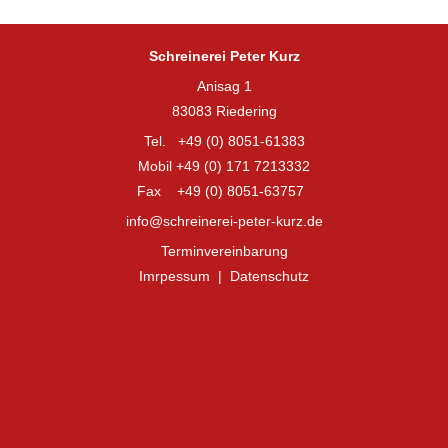
Schreinerei Peter Kurz
Anisag 1
83083 Riedering
Tel. +49 (0) 8051-61383
Mobil +49 (0) 171 7213332
Fax +49 (0) 8051-63757
info@schreinerei-peter-kurz.de
Terminvereinbarung
Imrpessum
|
Datenschutz