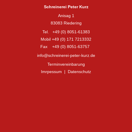
Schreinerei Peter Kurz
Anisag 1
83083 Riedering
Tel. +49 (0) 8051-61383
Mobil +49 (0) 171 7213332
Fax +49 (0) 8051-63757
info@schreinerei-peter-kurz.de
Terminvereinbarung
Imrpessum
|
Datenschutz