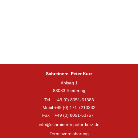
Schreinerei Peter Kurz
Anisag 1
83083 Riedering
Tel. +49 (0) 8051-61383
Mobil +49 (0) 171 7213332
Fax +49 (0) 8051-63757
info@schreinerei-peter-kurz.de
Terminvereinbarung