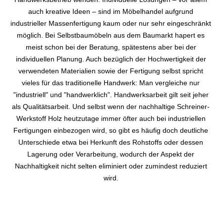
auch kreative Ideen – sind im Möbelhandel aufgrund
industrieller Massenfertigung kaum oder nur sehr eingeschränkt
möglich. Bei Selbstbaumöbeln aus dem Baumarkt hapert es
meist schon bei der Beratung, spätestens aber bei der
individuellen Planung. Auch bezüglich der Hochwertigkeit der
verwendeten Materialien sowie der Fertigung selbst spricht
vieles für das traditionelle Handwerk: Man vergleiche nur
"industriell" und "handwerklich". Handwerksarbeit gilt seit jeher
als Qualitätsarbeit. Und selbst wenn der nachhaltige Schreiner-
Werkstoff Holz heutzutage immer öfter auch bei industriellen
Fertigungen einbezogen wird, so gibt es häufig doch deutliche
Unterschiede etwa bei Herkunft des Rohstoffs oder dessen
Lagerung oder Verarbeitung, wodurch der Aspekt der
Nachhaltigkeit nicht selten eliminiert oder zumindest reduziert
wird.