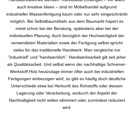
auch kreative Ideen – sind im Möbelhandel aufgrund
industrieller Massenfertigung kaum oder nur sehr eingeschränkt
möglich. Bei Selbstbaumöbeln aus dem Baumarkt hapert es
meist schon bei der Beratung, spätestens aber bei der
individuellen Planung. Auch bezüglich der Hochwertigkeit der
verwendeten Materialien sowie der Fertigung selbst spricht
vieles für das traditionelle Handwerk: Man vergleiche nur
"industriell" und "handwerklich". Handwerksarbeit gilt seit jeher
als Qualitätsarbeit. Und selbst wenn der nachhaltige Schreiner-
Werkstoff Holz heutzutage immer öfter auch bei industriellen
Fertigungen einbezogen wird, so gibt es häufig doch deutliche
Unterschiede etwa bei Herkunft des Rohstoffs oder dessen
Lagerung oder Verarbeitung, wodurch der Aspekt der
Nachhaltigkeit nicht selten eliminiert oder zumindest reduziert
wird.