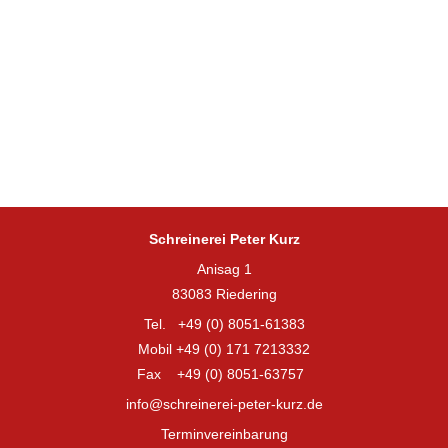
Schreinerei Peter Kurz
Anisag 1
83083 Riedering
Tel. +49 (0) 8051-61383
Mobil +49 (0) 171 7213332
Fax +49 (0) 8051-63757
info@schreinerei-peter-kurz.de
Terminvereinbarung